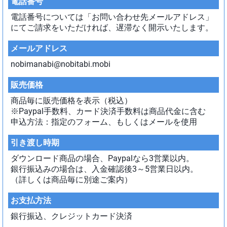
電話番号
電話番号については「お問い合わせ先メールアドレス」
にてご請求をいただければ、遅滞なく開示いたします。
メールアドレス
nobimanabi@nobitabi.mobi
販売価格
商品毎に販売価格を表示（税込）
※Paypal手数料、カード決済手数料は商品代金に含む
申込方法：指定のフォーム、もしくはメールを使用
引き渡し時期
ダウンロード商品の場合、Paypalなら3営業以内。
銀行振込みの場合は、入金確認後3～5営業日以内。
（詳しくは商品毎に別途ご案内）
お支払方法
銀行振込、クレジットカード決済