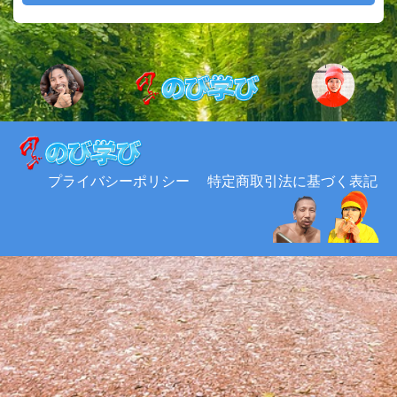
プライバシーポリシー
特定商取引法に基づく表記